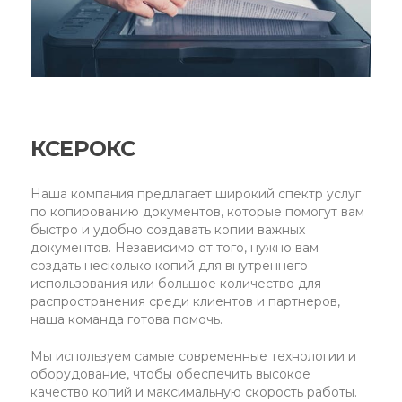
КСЕРОКС
Наша компания предлагает широкий спектр услуг
по копированию документов, которые помогут вам
быстро и удобно создавать копии важных
документов. Независимо от того, нужно вам
создать несколько копий для внутреннего
использования или большое количество для
распространения среди клиентов и партнеров,
наша команда готова помочь.
Мы используем самые современные технологии и
оборудование, чтобы обеспечить высокое
качество копий и максимальную скорость работы.