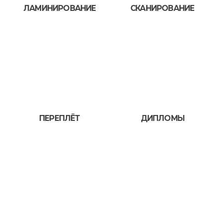
ЛАМИНИРОВАНИЕ
СКАНИРОВАНИЕ
ПЕРЕПЛЁТ
ДИПЛОМЫ