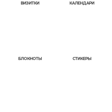
ВИЗИТКИ
КАЛЕНДАРИ
БЛОКНОТЫ
СТИКЕРЫ