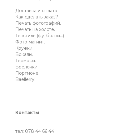
Доставка и оплата
Как сделать заказ?
Печать фотографий.
Печать на холсте.
Текстиль (футболки...)
Фото-магнит.
Кружки.
Бокалы.
Термосы.
Брелочки.
Портмоне.
Baellerry.
Контакты
тел: 078 44 66 44