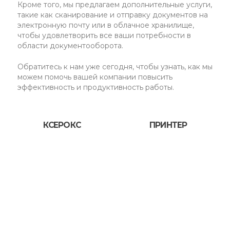
Кроме того, мы предлагаем дополнительные услуги,
такие как сканирование и отправку документов на
электронную почту или в облачное хранилище,
чтобы удовлетворить все ваши потребности в
области документооборота.
Обратитесь к нам уже сегодня, чтобы узнать, как мы
можем помочь вашей компании повысить
эффективность и продуктивность работы.
КСЕРОКС
ПРИНТЕР