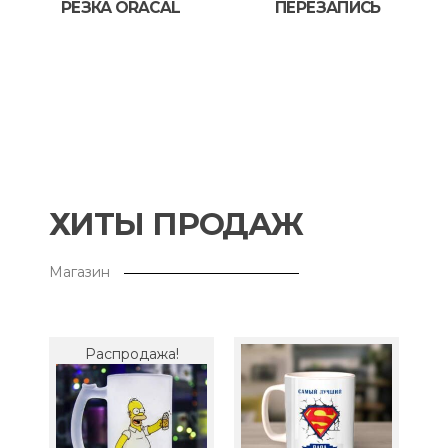
РЕЗКА ORACAL
ПЕРЕЗАПИСЬ
ХИТЫ ПРОДАЖ
Магазин
Распродажа!