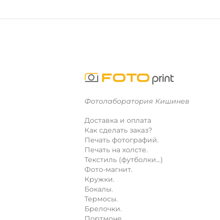
Фотолаборатория Кишинев
Доставка и оплата
Как сделать заказ?
Печать фотографий.
Печать на холсте.
Текстиль (футболки...)
Фото-магнит.
Кружки.
Бокалы.
Термосы.
Брелочки.
Портмоне.