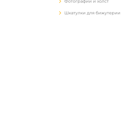
Фотографии и холст
Шкатулки для бижутерии