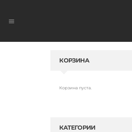
КОРЗИНА
Корзина пуста.
КАТЕГОРИИ