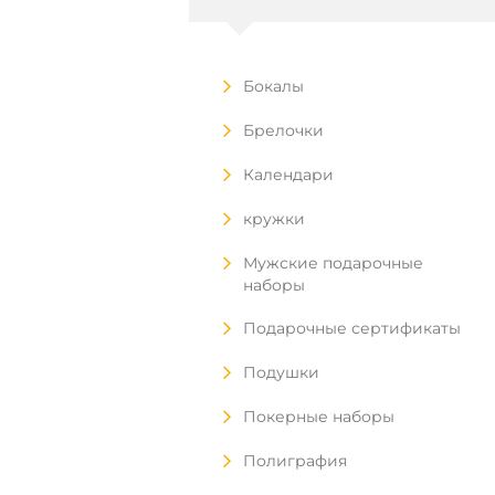
Бокалы
Брелочки
Календари
кружки
Мужские подарочные
наборы
Подарочные сертификаты
Подушки
Покерные наборы
Полиграфия