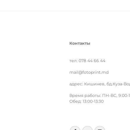
Контакты
тел: 078 44 66 44
mail@fotoprint.md
адрес: Кишинев, бд.Куза-Во
Время работы: ПН-ВС, 9:00-1
Обед: 13:00-13:30