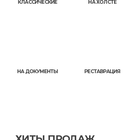
КЛАССИЧЕСКИЕ
НА ХОЛСТЕ
НА ДОКУМЕНТЫ
РЕСТАВРАЦИЯ
ХИТЫ ПРОДАЖ