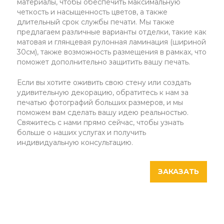
материалы, чтобы обеспечить максимальную
четкость и насыщенность цветов, а также
длительный срок службы печати. Мы также
предлагаем различные варианты отделки, такие как
матовая и глянцевая рулонная ламинация (шириной
30см), также возможность размещения в рамках, что
поможет дополнительно защитить вашу печать.
Если вы хотите оживить свою стену или создать
удивительную декорацию, обратитесь к нам за
печатью фотографий больших размеров, и мы
поможем вам сделать вашу идею реальностью.
Свяжитесь с нами прямо сейчас, чтобы узнать
больше о наших услугах и получить
индивидуальную консультацию.
ЗАКАЗАТЬ