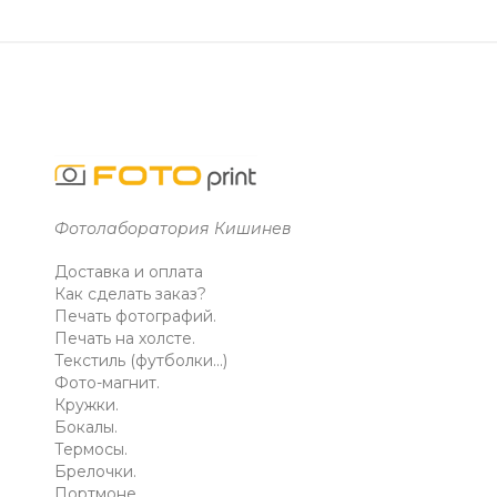
Фотолаборатория Кишинев
Доставка и оплата
Как сделать заказ?
Печать фотографий.
Печать на холсте.
Текстиль (футболки...)
Фото-магнит.
Кружки.
Бокалы.
Термосы.
Брелочки.
Портмоне.