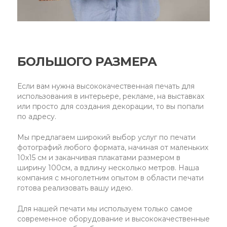
БОЛЬШОГО РАЗМЕРА
Если вам нужна высококачественная печать для
использования в интерьере, рекламе, на выставках
или просто для создания декорации, то вы попали
по адресу.
Мы предлагаем широкий выбор услуг по печати
фотографий любого формата, начиная от маленьких
10х15 см и заканчивая плакатами размером в
ширину 100см, а вдлину несколько метров. Наша
компания с многолетним опытом в области печати
готова реализовать вашу идею.
Для нашей печати мы используем только самое
современное оборудование и высококачественные