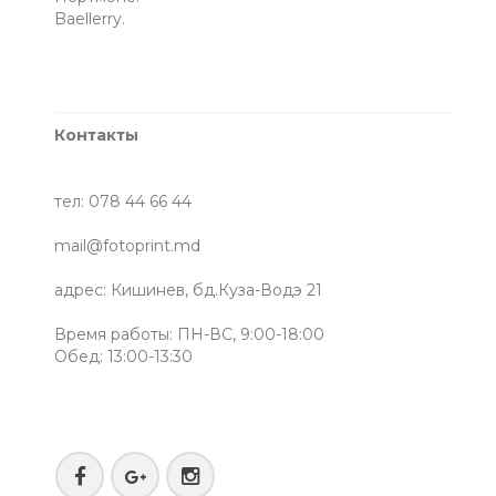
Baellerry.
Контакты
тел: 078 44 66 44
mail@fotoprint.md
адрес: Кишинев, бд.Куза-Водэ 21
Время работы: ПН-ВС, 9:00-18:00
Обед: 13:00-13:30