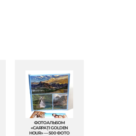
ФОТОАЛЬБОМ
«CARPAȚI GOLDEN
HOUR» — 500 ФОТО