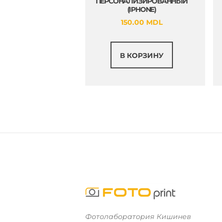
ПЕРСОНАЛИЗИРОВАННЫЙ
(IPHONE)
150.00
MDL
В КОРЗИНУ
Фотолаборатория Кишинев