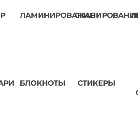
ЕР
ЛАМИНИРОВАНИЕ
СКАНИРОВАНИ
П
АРИ
БЛОКНОТЫ
СТИКЕРЫ