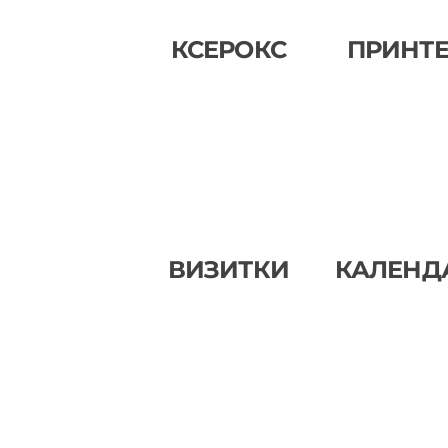
КСЕРОКС
ПРИНТ
ВИЗИТКИ
КАЛЕНД