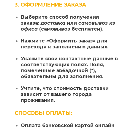
3. ОФОРМЛЕНИЕ ЗАКАЗА
Выберите способ получения
заказа:
доставка
или
самовывоз из
офиса
(самовывоз бесплатен).
Нажмите «Оформить заказ» для
перехода к заполнению данных.
Укажите свои контактные данные в
соответствующих полях. Поля,
помеченные звёздочкой (*),
обязательны для заполнения.
Учтите, что стоимость доставки
зависит от вашего города
проживания.
СПОСОБЫ ОПЛАТЫ:
Оплата банковской картой онлайн