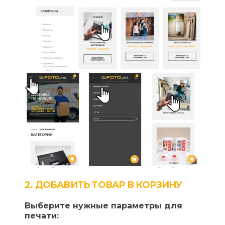
2. ДОБАВИТЬ ТОВАР В КОРЗИНУ
Выберите нужные параметры для
печати: