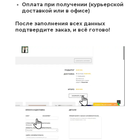
Оплата при получении (курьерской
доставкой или в офисе)
После заполнения всех данных
подтвердите заказ, и всё готово!