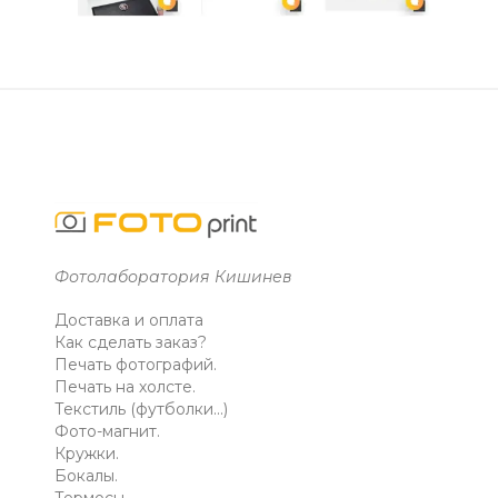
Фотолаборатория Кишинев
Доставка и оплата
Как сделать заказ?
Печать фотографий.
Печать на холсте.
Текстиль (футболки...)
Фото-магнит.
Кружки.
Бокалы.
Термосы.