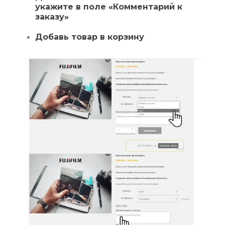
укажите в поле «Комментарий к
заказу»
Добавь товар в корзину