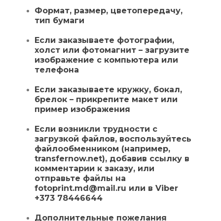
Формат, размер, цветопередачу,
тип бумаги
Если заказываете фотографии,
холст или фотомагнит – загрузите
изображение с компьютера или
телефона
Если заказываете кружку, бокал,
брелок – прикрепите макет или
пример изображения
Если возникли трудности с
загрузкой файлов, воспользуйтесь
файлообменником (например,
transfernow.net
), добавив ссылку в
комментарии к заказу, или
отправьте файлы на
fotoprint.md@mail.ru
или в
Viber
+373 78446644
Дополнительные пожелания