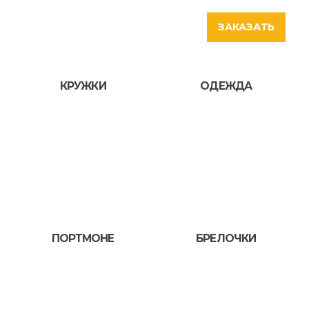
ЗАКАЗАТЬ
КРУЖКИ
ОДЕЖДА
ПОРТМОНЕ
БРЕЛОЧКИ