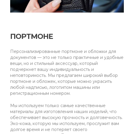
ПОРТМОНЕ
Персонализированные портмоне и обложки для
документов — это не только практичные и удобные
вещи, но и стильный аксессуар, который
подчеркнет вашу индивидуальность и
неповторимость. Мы предлагаем широкий выбор
портмоне и обложек, которые можно украсить
любой надписью, логотипом машины или
регистрационным номером.
Мы используем только самые качественные
материалы для изготовления наших изделий, что
обеспечивает высокую прочность и долговечность.
Эко-кожа, которую мы используем, прослужит вам
долгое время и не потеряет своего