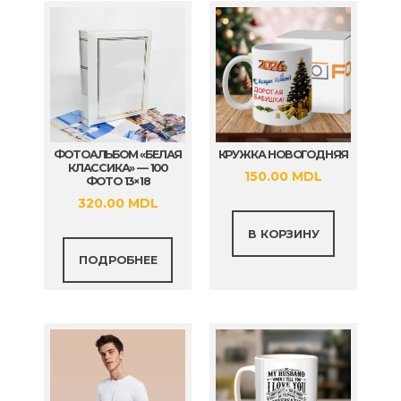
ФОТОАЛЬБОМ «БЕЛАЯ
КРУЖКА НОВОГОДНЯЯ
КЛАССИКА» — 100
150.00
MDL
ФОТО 13×18
320.00
MDL
В КОРЗИНУ
ПОДРОБНЕЕ