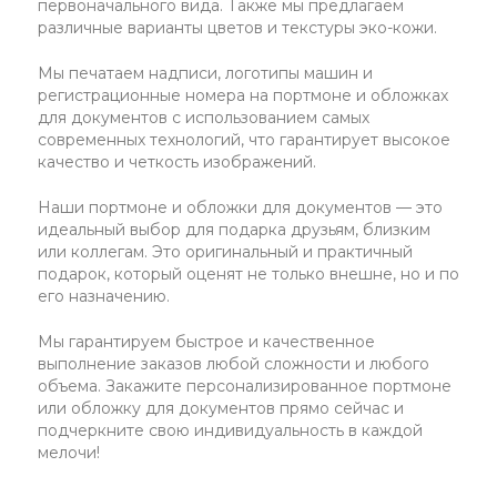
первоначального вида. Также мы предлагаем
различные варианты цветов и текстуры эко-кожи.
Мы печатаем надписи, логотипы машин и
регистрационные номера на портмоне и обложках
для документов с использованием самых
современных технологий, что гарантирует высокое
качество и четкость изображений.
Наши портмоне и обложки для документов — это
идеальный выбор для подарка друзьям, близким
или коллегам. Это оригинальный и практичный
подарок, который оценят не только внешне, но и по
его назначению.
Мы гарантируем быстрое и качественное
выполнение заказов любой сложности и любого
объема. Закажите персонализированное портмоне
или обложку для документов прямо сейчас и
подчеркните свою индивидуальность в каждой
мелочи!