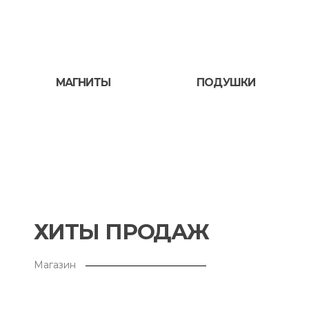
МАГНИТЫ
ПОДУШКИ
ХИТЫ ПРОДАЖ
Магазин