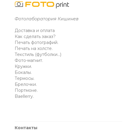
Фотолаборатория Кишинев
Доставка и оплата
Как сделать заказ?
Печать фотографий.
Печать на холсте.
Текстиль (футболки...)
Фото-магнит.
Кружки.
Бокалы.
Термосы.
Брелочки.
Портмоне.
Baellerry.
Контакты