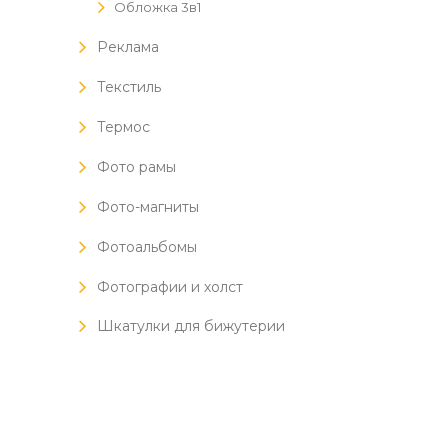
Обложка 3в1
Реклама
Текстиль
Термос
Фото рамы
Фото-магниты
Фотоальбомы
Фотографии и холст
Шкатулки для бижутерии