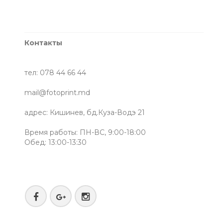
Контакты
тел: 078 44 66 44
mail@fotoprint.md
адрес: Кишинев, бд.Куза-Водэ 21
Время работы: ПН-ВС, 9:00-18:00
Обед: 13:00-13:30