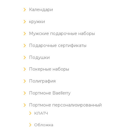
Календари
кружки
Мужские подарочные наборы
Подарочные сертификаты
Подушки
Покерные наборы
Полиграфия
Портмоне Baellerry
Портмоне персонализированный
КЛАТЧ
Обложка