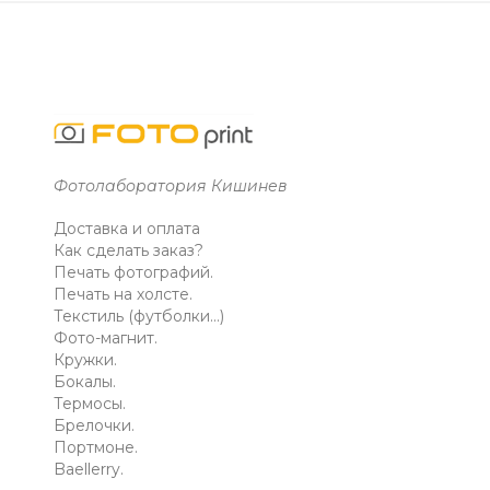
Фотолаборатория Кишинев
Доставка и оплата
Как сделать заказ?
Печать фотографий.
Печать на холсте.
Текстиль (футболки...)
Фото-магнит.
Кружки.
Бокалы.
Термосы.
Брелочки.
Портмоне.
Baellerry.