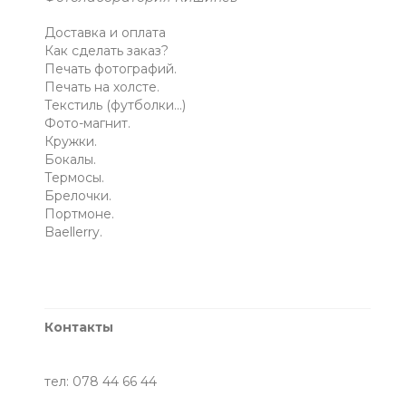
Доставка и оплата
Как сделать заказ?
Печать фотографий.
Печать на холсте.
Текстиль (футболки...)
Фото-магнит.
Кружки.
Бокалы.
Термосы.
Брелочки.
Портмоне.
Baellerry.
Контакты
тел: 078 44 66 44