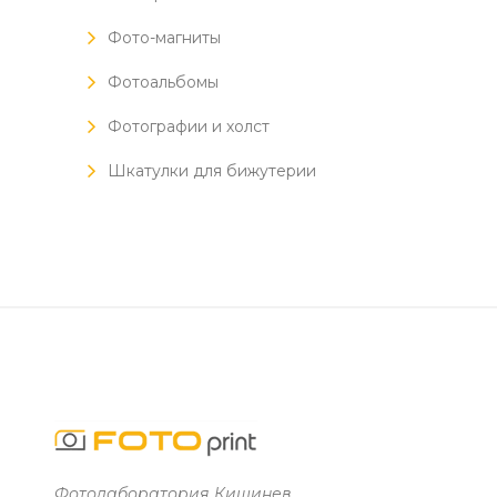
Фото-магниты
Фотоальбомы
Фотографии и холст
Шкатулки для бижутерии
Фотолаборатория Кишинев