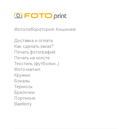
Фотолаборатория Кишинев
Доставка и оплата
Как сделать заказ?
Печать фотографий.
Печать на холсте.
Текстиль (футболки...)
Фото-магнит.
Кружки.
Бокалы.
Термосы.
Брелочки.
Портмоне.
Baellerry.