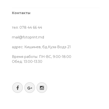
Контакты
тел: 078 44 66 44
mail@fotoprint.md
адрес: Кишинев, бд.Куза-Водэ 21
Время работы: ПН-ВС, 9:00-18:00
Обед: 13:00-13:30