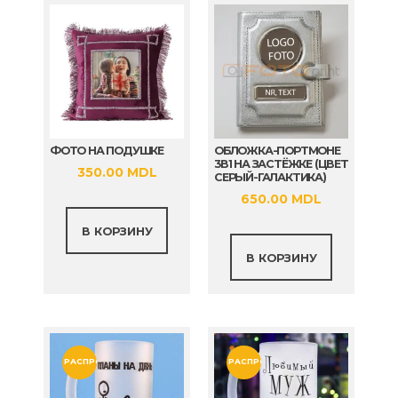
ФОТО НА ПОДУШКЕ
ОБЛОЖКА-ПОРТМОНЕ
3В1 НА ЗАСТЁЖКЕ (ЦВЕТ
350.00
MDL
СЕРЫЙ-ГАЛАКТИКА)
650.00
MDL
В КОРЗИНУ
В КОРЗИНУ
РАСПРОДАЖА!
РАСПРОДАЖА!