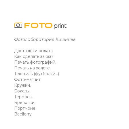
Фотолаборатория Кишинев
Доставка и оплата
Как сделать заказ?
Печать фотографий.
Печать на холсте.
Текстиль (футболки...)
Фото-магнит.
Кружки.
Бокалы.
Термосы.
Брелочки.
Портмоне.
Baellerry.