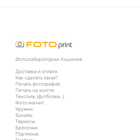
Фотолаборатория Кишинев
Доставка и оплата
Как сделать заказ?
Печать фотографий.
Печать на холсте.
Текстиль (футболки...)
Фото-магнит.
Кружки.
Бокалы.
Термосы.
Брелочки.
Портмоне.