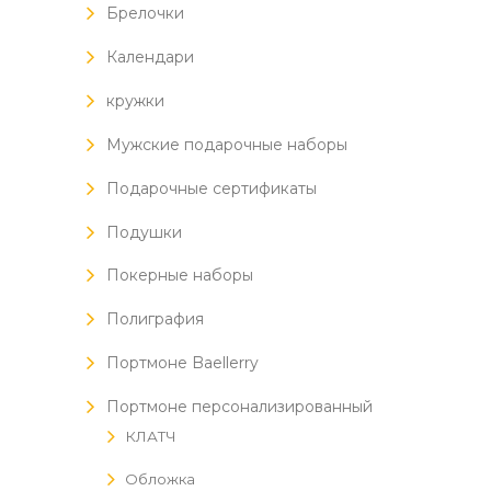
Брелочки
Календари
кружки
Мужские подарочные наборы
Подарочные сертификаты
Подушки
Покерные наборы
Полиграфия
Портмоне Baellerry
Портмоне персонализированный
КЛАТЧ
Обложка