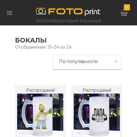
0
Фотолаборатория Кишинев
БОКАЛЫ
Сортировка:
Отображение 13–24 из 24
по
популярности
Распродажа!
Распродажа!