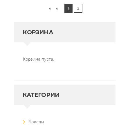
1
2
КОРЗИНА
Корзина пуста.
КАТЕГОРИИ
Бокалы