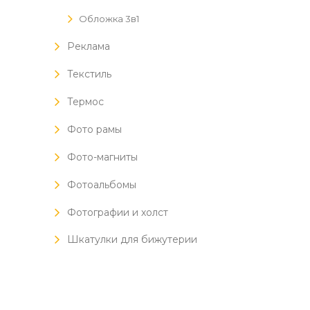
Обложка 3в1
Реклама
Текстиль
Термос
Фото рамы
Фото-магниты
Фотоальбомы
Фотографии и холст
Шкатулки для бижутерии