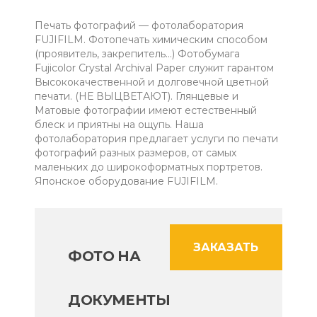
Печать фотографий — фотолаборатория
FUJIFILM. Фотопечать химическим способом
(проявитель, закрепитель…) Фотобумага
Fujicolor Crystal Archival Paper служит гарантом
Высококачественной и долговечной цветной
печати. (НЕ ВЫЦВЕТАЮТ). Глянцевые и
Матовые фотографии имеют естественный
блеск и приятны на ощупь. Наша
фотолаборатория предлагает услуги по печати
фотографий разных размеров, от самых
маленьких до широкоформатных портретов.
Японское оборудование FUJIFILM.
ЗАКАЗАТЬ
ФОТО НА
ДОКУМЕНТЫ