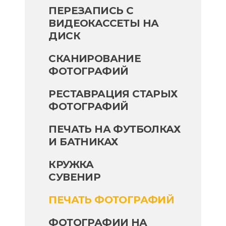
ПЕРЕЗАПИСЬ С
ВИДЕОКАССЕТЫ НА
ДИСК
СКАНИРОВАНИЕ
ФОТОГРАФИЙ
РЕСТАВРАЦИЯ СТАРЫХ
ФОТОГРАФИЙ
ПЕЧАТЬ НА ФУТБОЛКАХ
И БАТНИКАХ
КРУЖКА
СУВЕНИР
ПЕЧАТЬ ФОТОГРАФИЙ
ФОТОГРАФИИ НА