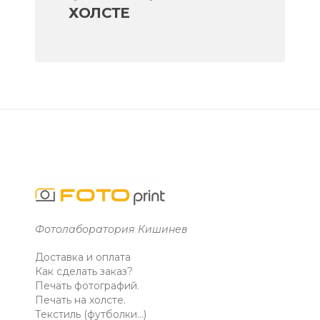
ХОЛСТЕ
Фотолаборатория Кишинев
Доставка и оплата
Как сделать заказ?
Печать фотографий.
Печать на холсте.
Текстиль (футболки...)